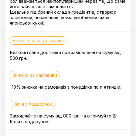
рол вважається найпопулярнішим через те, що саме
його найчастіше замовляють.
Ідеально підібраний склад інгредієнтів, створює
насичений, незамінний, усіма улюблений смак
японської кухні!
Безкоштовна доставка
Безкоштовна доставка при замовленні на суму від
500 грн.
Знижка на самовивіз
-10% знижка на самовивіз з понеділка по п'ятницю!
Напій у подарунок!
Замовляйте на суму від 800 грн та отримуйте 2л
Коли в подарунок!