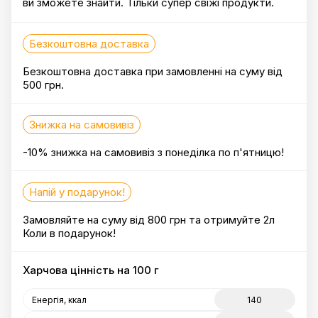
ви зможете знайти. Тільки супер свіжі продукти.
Безкоштовна доставка
Безкоштовна доставка при замовленні на суму від
500 грн.
Знижка на самовивіз
-10% знижка на самовивіз з понеділка по п'ятницю!
Напій у подарунок!
Замовляйте на суму від 800 грн та отримуйте 2л
Коли в подарунок!
Харчова цінність на 100 г
Енергія, ккал
140