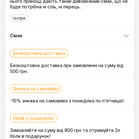
нього прянощі дають такий дивовижний смак, що не
буде потрібна ні сіль, ні перець.
гостре
Смак
Безкоштовна доставка
Безкоштовна доставка при замовленні на суму від
500 грн.
Знижка на самовивіз
-10% знижка на самовивіз з понеділка по п'ятницю!
Напій у подарунок!
Замовляйте на суму від 800 грн та отримуйте 2л
Коли в подарунок!