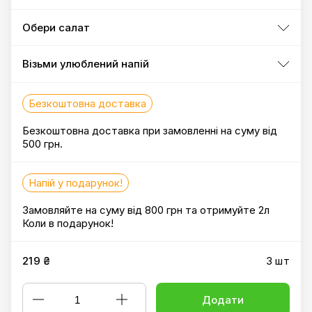
Обери салат
Візьми улюблений напій
Безкоштовна доставка
Безкоштовна доставка при замовленні на суму від
500 грн.
Напій у подарунок!
Замовляйте на суму від 800 грн та отримуйте 2л
Коли в подарунок!
219 ₴
3 шт
Додати