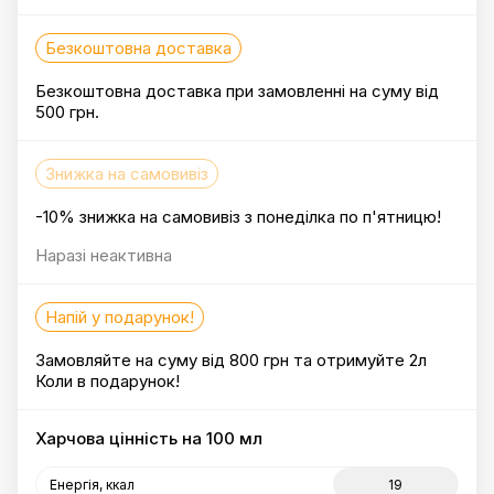
Безкоштовна доставка
Безкоштовна доставка при замовленні на суму від
500 грн.
Знижка на самовивіз
-10% знижка на самовивіз з понеділка по п'ятницю!
Наразі неактивна
Напій у подарунок!
Замовляйте на суму від 800 грн та отримуйте 2л
Коли в подарунок!
Харчова цінність на 100 мл
Енергія, ккал
19