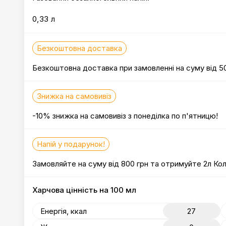
0,33 л
Безкоштовна доставка
Безкоштовна доставка при замовленні на суму від 50
Знижка на самовивіз
-10% знижка на самовивіз з понеділка по п'ятницю!
Напій у подарунок!
Замовляйте на суму від 800 грн та отримуйте 2л Кол
Харчова цінність на 100 мл
Енергія, ккал
27