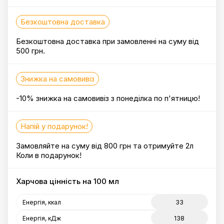
Безкоштовна доставка
Безкоштовна доставка при замовленні на суму від
500 грн.
Знижка на самовивіз
-10% знижка на самовивіз з понеділка по п'ятницю!
Напій у подарунок!
Замовляйте на суму від 800 грн та отримуйте 2л
Коли в подарунок!
Харчова цінність на 100 мл
Енергія, ккал
33
Енергія, кДж
138